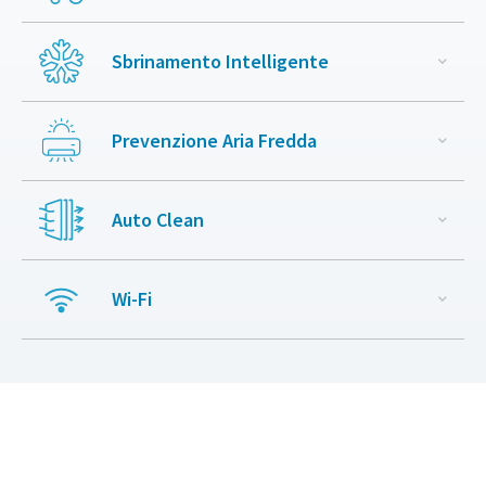
Sbrinamento Intelligente
Prevenzione Aria Fredda
Auto Clean
Wi-Fi