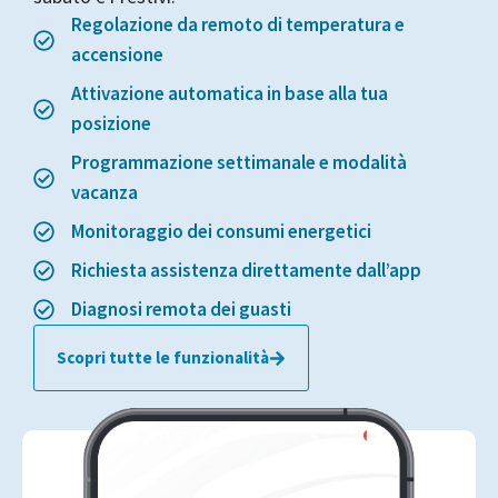
Regolazione da remoto di temperatura e
accensione
Attivazione automatica in base alla tua
posizione
Programmazione settimanale e modalità
vacanza
Monitoraggio dei consumi energetici
Richiesta assistenza direttamente dall’app
Diagnosi remota dei guasti
Scopri tutte le funzionalità