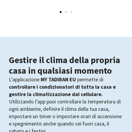
Gestire il clima della propria
casa in qualsiasi momento
L’applicazione
MY TADIRAN EU
permette di
controllare i condizionatori di tutta la casa e
gestire la climatizzazione dal cellulare.
Utilizzando l’app puoi controllare la temperatura di
ogni ambiente, definire il clima della tua casa,
impostare un timer o impostare orari di accensione
e spegnimento anche quando sei fuori casa, il
sabato e i festivi.