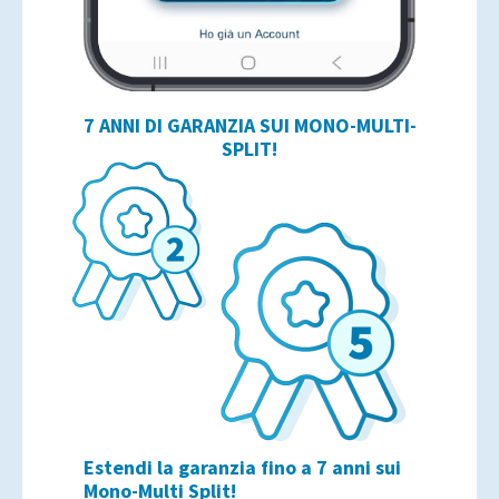
7 ANNI DI GARANZIA SUI MONO-MULTI-
SPLIT!
Estendi la garanzia fino a 7 anni sui
Mono-Multi Split!