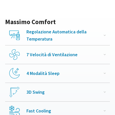
Massimo Comfort
Regolazione Automatica della
Temperatura
7 Velocità di Ventilazione
4 Modalità Sleep
3D Swing
Fast Cooling