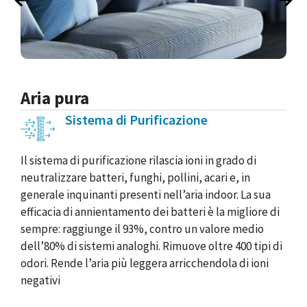
Aria pura
Sistema di Purificazione
Il sistema di purificazione rilascia ioni in grado di
neutralizzare batteri, funghi, pollini, acari e, in
generale inquinanti presenti nell’aria indoor. La sua
efficacia di annientamento dei batteri è la migliore di
sempre: raggiunge il 93%, contro un valore medio
dell’80% di sistemi analoghi. Rimuove oltre 400 tipi di
odori. Rende l’aria più leggera arricchendola di ioni
negativi