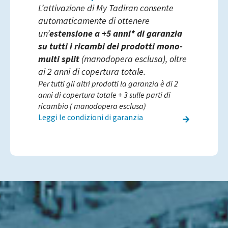
L’attivazione di My Tadiran consente
automaticamente di ottenere
un’
estensione a +5 anni* di garanzia
su tutti i ricambi dei prodotti mono-
multi split
(manodopera esclusa), oltre
ai 2 anni di copertura totale.
Per tutti gli altri prodotti la garanzia è di 2
anni di copertura totale + 3 sulle parti di
ricambio ( manodopera esclusa)
Leggi le condizioni di garanzia