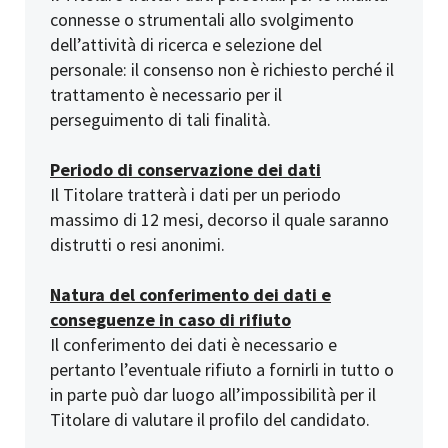
connesse o strumentali allo svolgimento
dell’attività di ricerca e selezione del
personale: il consenso non è richiesto perché il
trattamento è necessario per il
perseguimento di tali finalità.
Periodo di conservazione dei dati
Il Titolare tratterà i dati per un periodo
massimo di 12 mesi, decorso il quale saranno
distrutti o resi anonimi.
Natura del conferimento dei dati e
conseguenze in caso di rifiuto
Il conferimento dei dati è necessario e
pertanto l’eventuale rifiuto a fornirli in tutto o
in parte può dar luogo all’impossibilità per il
Titolare di valutare il profilo del candidato.