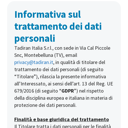
Informativa sul
trattamento dei dati
personali
Tadiran Italia S.r.l., con sede in Via Cal Piccole
Snc, Montebelluna (TV), email
privacy@tadiran.it
, in qualità di titolare del
trattamento dei dati personali (di seguito
“Titolare”), rilascia la presente informativa
all’Interessato, ai sensi dell’art. 13 del Reg. UE
679/2016 (di seguito “
GDPR
”) nel rispetto
della disciplina europea e italiana in materia di
protezione dei dati personali.
Finalità e base giuridica del trattamento
Il Titolare tratta i dati personali per le finalità