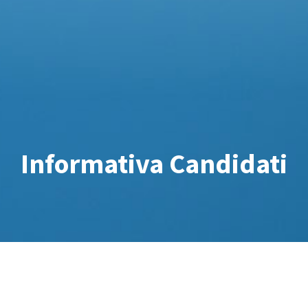
Informativa Candidati